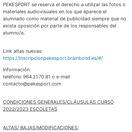
PEKESPORT se reserva el derecho a utilizar las fotos o
materiales audiovisuales en los que aparece el
alumnado como material de publicidad siempre que no
exista oposición por parte de los responsables del
alumno/a.
Link altas nuevas:
https://inscripcionpekesport.brainbond.es/#/
Información:
teléfono 964.21.70.81 o e-mail
contacto@pekesport.com
CONDICIONES GENERALES/CLÁUSULAS CURSO
2022/2023 ESCOLETAS
ALTAS/ BAJAS/MODIFICACIONES: