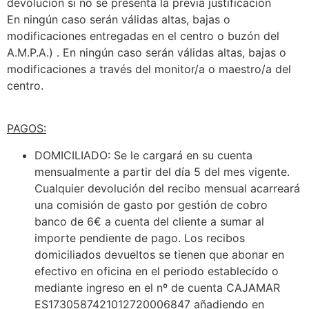
devolución si no se presenta la previa justificación
En ningún caso serán válidas altas, bajas o
modificaciones entregadas en el centro o buzón del
A.M.P.A.) . En ningún caso serán válidas altas, bajas o
modificaciones a través del monitor/a o maestro/a del
centro.
PAGOS:
DOMICILIADO: Se le cargará en su cuenta
mensualmente a partir del día 5 del mes vigente.
Cualquier devolución del recibo mensual acarreará
una comisión de gasto por gestión de cobro
banco de 6€ a cuenta del cliente a sumar al
importe pendiente de pago. Los recibos
domiciliados devueltos se tienen que abonar en
efectivo en oficina en el periodo establecido o
mediante ingreso en el nº de cuenta CAJAMAR
ES1730587421012720006847 añadiendo en