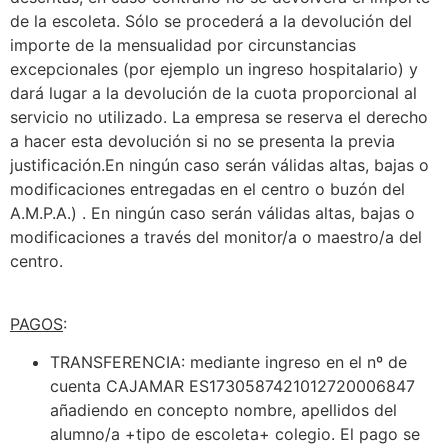
de la escoleta. Sólo se procederá a la devolución del
importe de la mensualidad por circunstancias
excepcionales (por ejemplo un ingreso hospitalario) y
dará lugar a la devolución de la cuota proporcional al
servicio no utilizado. La empresa se reserva el derecho
a hacer esta devolución si no se presenta la previa
justificación.En ningún caso serán válidas altas, bajas o
modificaciones entregadas en el centro o buzón del
A.M.P.A.) . En ningún caso serán válidas altas, bajas o
modificaciones a través del monitor/a o maestro/a del
centro.
PAGOS
:
TRANSFERENCIA: mediante ingreso en el nº de
cuenta CAJAMAR ES1730587421012720006847
añadiendo en concepto nombre, apellidos del
alumno/a +tipo de escoleta+ colegio. El pago se